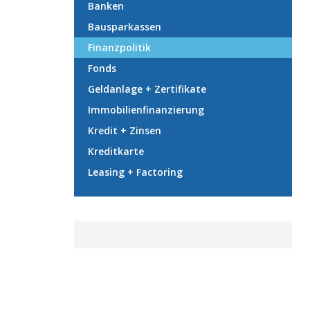
Banken
Bausparkassen
Finanzpolitik
Fonds
Geldanlage + Zertifikate
Immobilienfinanzierung
Kredit + Zinsen
Kreditkarte
Leasing + Factoring