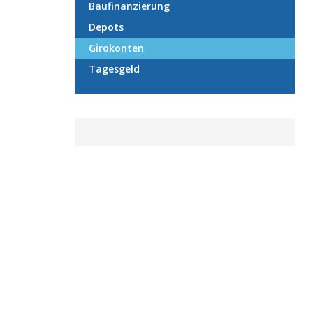
Baufinanzierung
Depots
Girokonten
Tagesgeld