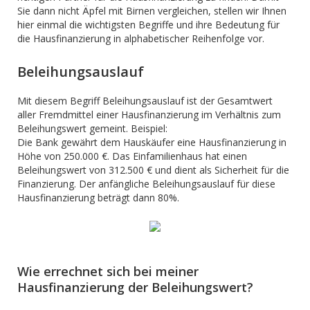
Sie dann nicht Äpfel mit Birnen vergleichen, stellen wir Ihnen
hier einmal die wichtigsten Begriffe und ihre Bedeutung für
die Hausfinanzierung in alphabetischer Reihenfolge vor.
Beleihungsauslauf
Mit diesem Begriff Beleihungsauslauf ist der Gesamtwert
aller Fremdmittel einer Hausfinanzierung im Verhältnis zum
Beleihungswert gemeint. Beispiel:
Die Bank gewährt dem Hauskäufer eine Hausfinanzierung in
Höhe von 250.000 €. Das Einfamilienhaus hat einen
Beleihungswert von 312.500 € und dient als Sicherheit für die
Finanzierung. Der anfängliche Beleihungsauslauf für diese
Hausfinanzierung beträgt dann 80%.
Wie errechnet sich bei meiner
Hausfinanzierung der Beleihungswert?