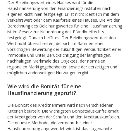
Der Beleihungswert eines Hauses wird für die
Hausfinanzierung von den Finanzierungsinstituten nach
eigenen Richtlinien festgelegt. Er ist nicht identisch mit dem
Verkehrswert oder dem Kaufpreis eines Hauses. Die Art der
Berechnung des Beleihungswertes für eine Hausfinanzierung
ist im Gesetz zur Neuordnung des Pfandbriefrechts
festgelegt. Danach heißt es: Der Beleihungswert darf den
Wert nicht überschreiten, der sich im Rahmen einer
vorsichtigen Bewertung der zukünftigen Verkäuflichkeit einer
Immobilie und unter Berücksichtigung der langfristigen,
nachhaltigen Merkmale des Objektes, der normalen
regionalen Marktgegebenheiten sowie der derzeitigen und
möglichen anderweitigen Nutzungen ergibt.
Wie wird die Bonität für eine
Hausfinanzierung geprüft?
Die Bonität des Kreditnehmers wird nach verschiedenen
Kriterien beurteilt. Die wichtigsten Bonitätsauskünfte erhält
der Kreditgeber von der Schufa und den Kreditauskunfteien.
Die neueste Methode, die vermehrt bei einer
Hausfinanzierung angewendet wird, ist das sogenannte