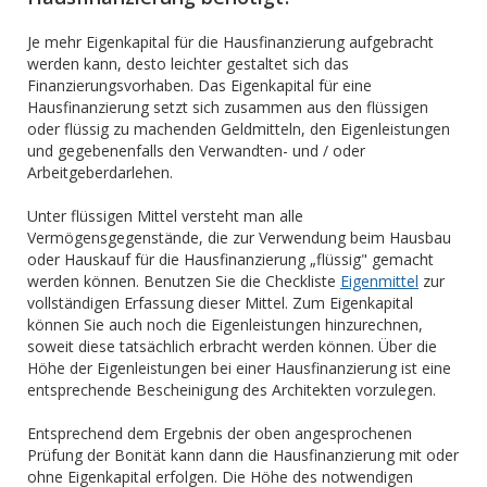
Je mehr Eigenkapital für die Hausfinanzierung aufgebracht
werden kann, desto leichter gestaltet sich das
Finanzierungsvorhaben. Das Eigenkapital für eine
Hausfinanzierung setzt sich zusammen aus den flüssigen
oder flüssig zu machenden Geldmitteln, den Eigenleistungen
und gegebenenfalls den Verwandten- und / oder
Arbeitgeberdarlehen.
Unter flüssigen Mittel versteht man alle
Vermögensgegenstände, die zur Verwendung beim Hausbau
oder Hauskauf für die Hausfinanzierung „flüssig" gemacht
werden können. Benutzen Sie die Checkliste
Eigenmittel
zur
vollständigen Erfassung dieser Mittel. Zum Eigenkapital
können Sie auch noch die Eigenleistungen hinzurechnen,
soweit diese tatsächlich erbracht werden können. Über die
Höhe der Eigenleistungen bei einer Hausfinanzierung ist eine
entsprechende Bescheinigung des Architekten vorzulegen.
Entsprechend dem Ergebnis der oben angesprochenen
Prüfung der Bonität kann dann die Hausfinanzierung mit oder
ohne Eigenkapital erfolgen. Die Höhe des notwendigen