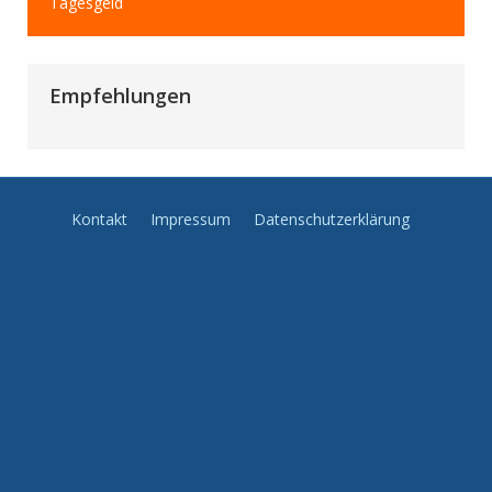
Tagesgeld
Empfehlungen
Kontakt
Impressum
Datenschutzerklärung