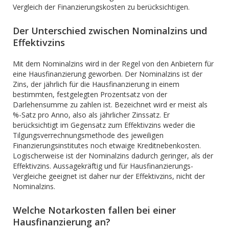
Vergleich der Finanzierungskosten zu berücksichtigen.
Der Unterschied zwischen Nominalzins und
Effektivzins
Mit dem Nominalzins wird in der Regel von den Anbietern für
eine Hausfinanzierung geworben. Der Nominalzins ist der
Zins, der jährlich für die Hausfinanzierung in einem
bestimmten, festgelegten Prozentsatz von der
Darlehensumme zu zahlen ist. Bezeichnet wird er meist als
%-Satz pro Anno, also als jährlicher Zinssatz. Er
berücksichtigt im Gegensatz zum Effektivzins weder die
Tilgungsverrechnungsmethode des jeweiligen
Finanzierungsinstitutes noch etwaige Kreditnebenkosten.
Logischerweise ist der Nominalzins dadurch geringer, als der
Effektivzins. Aussagekräftig und für Hausfinanzierungs-
Vergleiche geeignet ist daher nur der Effektivzins, nicht der
Nominalzins.
Welche Notarkosten fallen bei einer
Hausfinanzierung an?