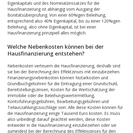
Eigenkapitals und des Nominalzinssatzes für die
Hausfinanzierung ist abhängig vom Ausgang der
Bonitätsüberprüfung. Von einer 60%igen Beleihung,
entsprechend also 40% Eigenkapital, bis zu einer 120%igen
Beleihung, also ohne Eigenkapital, ist bei einer
Hausfinanzierung prinzipiell alles möglich.
Welche Nebenkosten können bei der
Hausfinanzierung entstehen?
Nebenkosten verteuern die Hausfinanzierung, deshalb sind
sie bei der Berechnung des Effektzinses mit einzubeziehen.
Finanzierungsnebenkosten können Notarkosten und
Grundbuchgebühren für die Eintragung einer Grundschuld,
Bereitstellungszinsen, Kosten für die Wertschätzung der
Immobilie oder die Beleihungswertermittlung,
Kontoführungsgebühren, Bearbeitungsgebühren und
Teilauszahlungszuschläge sein. Alle diese Kosten können für
die Hausfinanzierung einige Tausend Euro kosten. Es muss
also unbedingt darauf geachtet werden, diese Kosten
entweder in die Hausfinanzierung einzubeziehen oder sie
zumindest bei der Berechnung des Effektivzinses für den