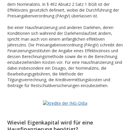
dem Nominalzins. In § 492 Absatz 2 Satz 1 BGB ist der
Effektivzins gesetzlich definiert, wobei die Durchführung der
Preisangabenverordnung (PAngV) überlassen ist.
Bei einer Hausfinanzierung und anderen Darlehen, deren
Konditionen sich während der Darlehenslaufzeit ändern,
spricht man auch von einem anfänglichen effektiven
Jahreszins. Die Preisangabenverordnung (PAngV) schreibt den
Finanzierungsinstituten die Angabe eines Effektivzinses und
dessen Berechnungsmethode sowie die in die Berechnung
einzubeziehenden Kosten vor. Für eine Hausfinanzierung sind
dabei insbesondere ein Disagio, der Nominalzins, die
Bearbeitungsgebühren, die Methode der
Tilgungsverrechnung, die Kreditvermittlungskosten und
Beiträge für Restschuldversicherungen einzubeziehen.
Wieviel Eigenkapital wird für eine
Hausfinanzierung benötigt?