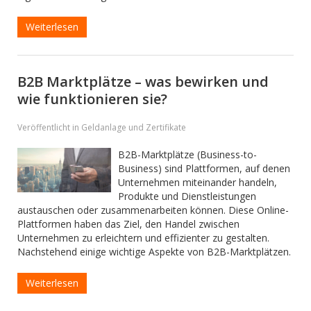
Weiterlesen
B2B Marktplätze – was bewirken und
wie funktionieren sie?
Veröffentlicht in Geldanlage und Zertifikate
B2B-Marktplätze (Business-to-
Business) sind Plattformen, auf denen
Unternehmen miteinander handeln,
Produkte und Dienstleistungen
austauschen oder zusammenarbeiten können. Diese Online-
Plattformen haben das Ziel, den Handel zwischen
Unternehmen zu erleichtern und effizienter zu gestalten.
Nachstehend einige wichtige Aspekte von B2B-Marktplätzen.
Weiterlesen