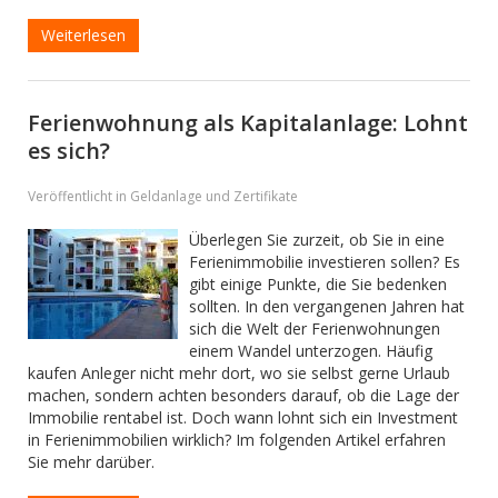
Weiterlesen
Ferienwohnung als Kapitalanlage: Lohnt
es sich?
Veröffentlicht in Geldanlage und Zertifikate
Überlegen Sie zurzeit, ob Sie in eine
Ferienimmobilie investieren sollen? Es
gibt einige Punkte, die Sie bedenken
sollten. In den vergangenen Jahren hat
sich die Welt der Ferienwohnungen
einem Wandel unterzogen. Häufig
kaufen Anleger nicht mehr dort, wo sie selbst gerne Urlaub
machen, sondern achten besonders darauf, ob die Lage der
Immobilie rentabel ist. Doch wann lohnt sich ein Investment
in Ferienimmobilien wirklich? Im folgenden Artikel erfahren
Sie mehr darüber.