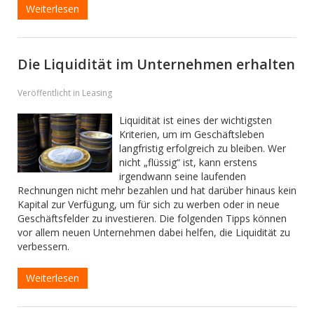
Weiterlesen
Die Liquidität im Unternehmen erhalten
Veröffentlicht in Leasing
Liquidität ist eines der wichtigsten
Kriterien, um im Geschäftsleben
langfristig erfolgreich zu bleiben. Wer
nicht „flüssig“ ist, kann erstens
irgendwann seine laufenden
Rechnungen nicht mehr bezahlen und hat darüber hinaus kein
Kapital zur Verfügung, um für sich zu werben oder in neue
Geschäftsfelder zu investieren. Die folgenden Tipps können
vor allem neuen Unternehmen dabei helfen, die Liquidität zu
verbessern.
Weiterlesen