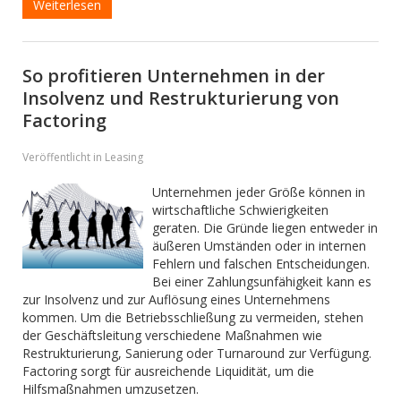
Weiterlesen
So profitieren Unternehmen in der
Insolvenz und Restrukturierung von
Factoring
Veröffentlicht in Leasing
Unternehmen jeder Größe können in
wirtschaftliche Schwierigkeiten
geraten. Die Gründe liegen entweder in
äußeren Umständen oder in internen
Fehlern und falschen Entscheidungen.
Bei einer Zahlungsunfähigkeit kann es
zur Insolvenz und zur Auflösung eines Unternehmens
kommen. Um die Betriebsschließung zu vermeiden, stehen
der Geschäftsleitung verschiedene Maßnahmen wie
Restrukturierung, Sanierung oder Turnaround zur Verfügung.
Factoring sorgt für ausreichende Liquidität, um die
Hilfsmaßnahmen umzusetzen.