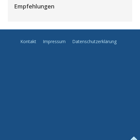
Empfehlungen
Kontakt
Impressum
Datenschutzerklärung