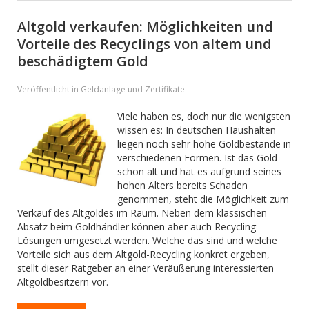
Altgold verkaufen: Möglichkeiten und
Vorteile des Recyclings von altem und
beschädigtem Gold
Veröffentlicht in Geldanlage und Zertifikate
Viele haben es, doch nur die wenigsten
wissen es: In deutschen Haushalten
liegen noch sehr hohe Goldbestände in
verschiedenen Formen. Ist das Gold
schon alt und hat es aufgrund seines
hohen Alters bereits Schaden
genommen, steht die Möglichkeit zum
Verkauf des Altgoldes im Raum. Neben dem klassischen
Absatz beim Goldhändler können aber auch Recycling-
Lösungen umgesetzt werden. Welche das sind und welche
Vorteile sich aus dem Altgold-Recycling konkret ergeben,
stellt dieser Ratgeber an einer Veräußerung interessierten
Altgoldbesitzern vor.