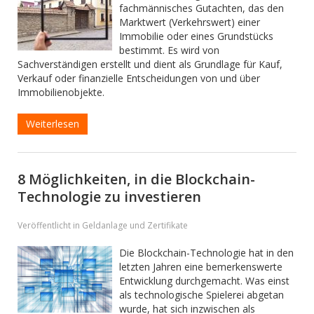
fachmännisches Gutachten, das den
Marktwert (Verkehrswert) einer
Immobilie oder eines Grundstücks
bestimmt. Es wird von
Sachverständigen erstellt und dient als Grundlage für Kauf,
Verkauf oder finanzielle Entscheidungen von und über
Immobilienobjekte.
Weiterlesen
8 Möglichkeiten, in die Blockchain-
Technologie zu investieren
Veröffentlicht in Geldanlage und Zertifikate
Die Blockchain-Technologie hat in den
letzten Jahren eine bemerkenswerte
Entwicklung durchgemacht. Was einst
als technologische Spielerei abgetan
wurde, hat sich inzwischen als