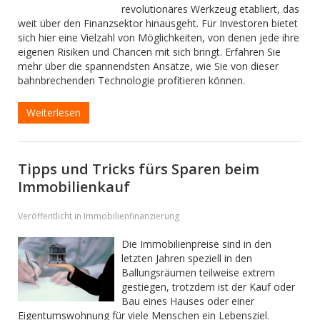
revolutionäres Werkzeug etabliert, das
weit über den Finanzsektor hinausgeht. Für Investoren bietet
sich hier eine Vielzahl von Möglichkeiten, von denen jede ihre
eigenen Risiken und Chancen mit sich bringt. Erfahren Sie
mehr über die spannendsten Ansätze, wie Sie von dieser
bahnbrechenden Technologie profitieren können.
Weiterlesen
Tipps und Tricks fürs Sparen beim
Immobilienkauf
Veröffentlicht in Immobilienfinanzierung
Die Immobilienpreise sind in den
letzten Jahren speziell in den
Ballungsräumen teilweise extrem
gestiegen, trotzdem ist der Kauf oder
Bau eines Hauses oder einer
Eigentumswohnung für viele Menschen ein Lebensziel.