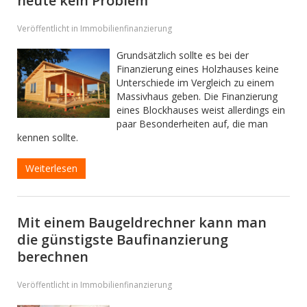
heute kein Problem
Veröffentlicht in Immobilienfinanzierung
Grundsätzlich sollte es bei der
Finanzierung eines Holzhauses keine
Unterschiede im Vergleich zu einem
Massivhaus geben. Die Finanzierung
eines Blockhauses weist allerdings ein
paar Besonderheiten auf, die man
kennen sollte.
Weiterlesen
Mit einem Baugeldrechner kann man
die günstigste Baufinanzierung
berechnen
Veröffentlicht in Immobilienfinanzierung