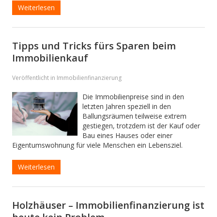
Weiterlesen
Tipps und Tricks fürs Sparen beim
Immobilienkauf
Veröffentlicht in Immobilienfinanzierung
Die Immobilienpreise sind in den
letzten Jahren speziell in den
Ballungsräumen teilweise extrem
gestiegen, trotzdem ist der Kauf oder
Bau eines Hauses oder einer
Eigentumswohnung für viele Menschen ein Lebensziel.
Weiterlesen
Holzhäuser – Immobilienfinanzierung ist