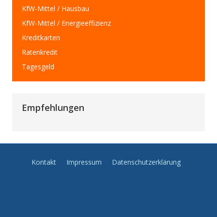
KfW-Mittel / Hausbau
KfW-Mittel / Energieeffizienz
Kreditkarten
Ratenkredit
Tagesgeld
Empfehlungen
Kontakt
Impressum
Datenschutzerklärung