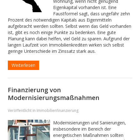
Wohnung, wenn nicht genügend
Eigenkapital vorhanden ist. Eine
Faustformel sagt, dass ungefähr zehn
Prozent des notwendigen Kapitals aus Eigenmitteln
aufgebracht werden sollten. Selbst wenn das Geld vorhanden
ist, gibt es noch einige Punkte zu bedenken. Eine gute
Planung kann dabei helfen, viel Geld zu sparen. Aufgrund der
langen Laufzeit von Immobilienkrediten wirken sich selbst
geringe Unterschiede im Zinssatz stark aus.
Weiterlesen
Finanzierung von
Modernisierungsmaßnahmen
Veröffentlicht in Immobilienfinanzierung
Modernisierungen und Sanierungen,
insbesondere im Bereich der
energetischen Maßnahmen sollten