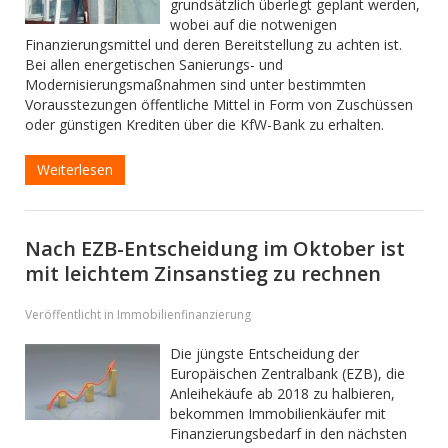
grundsätzlich überlegt geplant werden,
wobei auf die notwenigen
Finanzierungsmittel und deren Bereitstellung zu achten ist.
Bei allen energetischen Sanierungs- und
Modernisierungsmaßnahmen sind unter bestimmten
Vorausstezungen öffentliche Mittel in Form von Zuschüssen
oder günstigen Krediten über die KfW-Bank zu erhalten.
Weiterlesen
Nach EZB-Entscheidung im Oktober ist
mit leichtem Zinsanstieg zu rechnen
Veröffentlicht in Immobilienfinanzierung
Die jüngste Entscheidung der
Europäischen Zentralbank (EZB), die
Anleihekäufe ab 2018 zu halbieren,
bekommen Immobilienkäufer mit
Finanzierungsbedarf in den nächsten