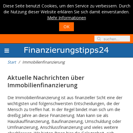
Diese Seite benutzt Cookies, um den Service zu verbessern. Durch
die Nutzung dieser Website erklären Sie sich damit einverstanden.
Mehr Informationen
OK
Start
Immobilienfinanzierung
Aktuelle Nachrichten über
Immobilienfinanzierung
Die Immobilienfinanzierung ist aus finanzieller Sicht eine der
wichtigsten und folgenschwersten Entscheidungen, die der
Mensch zu treffen hat. In der Regel bindet man sich um die
dreißig Jahre an diese Finanzierung. Man kann sie als
Hauskauffinanzierung, Baufinanzierung, Umschuldung oder
Umfinanzierung, Anschlussfinanzierung und vieles weitere