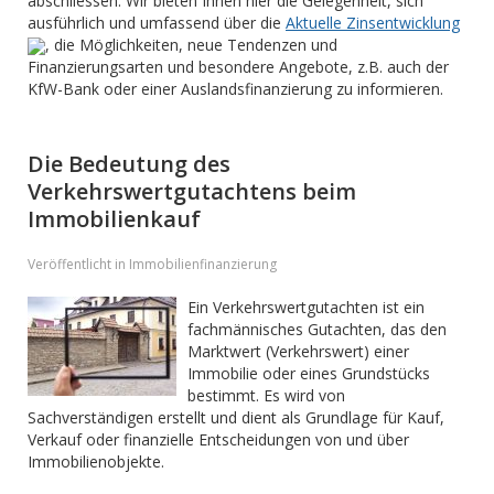
abschliessen. Wir bieten Ihnen hier die Gelegenheit, sich
ausführlich und umfassend über die
Aktuelle Zinsentwicklung
, die Möglichkeiten, neue Tendenzen und
Finanzierungsarten und besondere Angebote, z.B. auch der
KfW-Bank oder einer Auslandsfinanzierung zu informieren.
Die Bedeutung des
Verkehrswertgutachtens beim
Immobilienkauf
Veröffentlicht in Immobilienfinanzierung
Ein Verkehrswertgutachten ist ein
fachmännisches Gutachten, das den
Marktwert (Verkehrswert) einer
Immobilie oder eines Grundstücks
bestimmt. Es wird von
Sachverständigen erstellt und dient als Grundlage für Kauf,
Verkauf oder finanzielle Entscheidungen von und über
Immobilienobjekte.