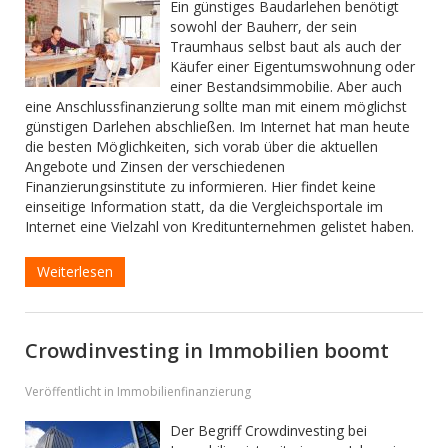
Ein günstiges Baudarlehen benötigt
sowohl der Bauherr, der sein
Traumhaus selbst baut als auch der
Käufer einer Eigentumswohnung oder
einer Bestandsimmobilie. Aber auch
eine Anschlussfinanzierung sollte man mit einem möglichst
günstigen Darlehen abschließen. Im Internet hat man heute
die besten Möglichkeiten, sich vorab über die aktuellen
Angebote und Zinsen der verschiedenen
Finanzierungsinstitute zu informieren. Hier findet keine
einseitige Information statt, da die Vergleichsportale im
Internet eine Vielzahl von Kreditunternehmen gelistet haben.
Weiterlesen
Crowdinvesting in Immobilien boomt
Veröffentlicht in Immobilienfinanzierung
Der Begriff Crowdinvesting bei