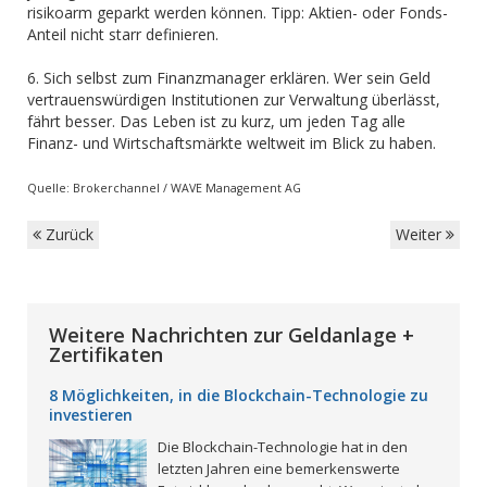
risikoarm geparkt werden können. Tipp: Aktien- oder Fonds-
Anteil nicht starr definieren.
6. Sich selbst zum Finanzmanager erklären. Wer sein Geld
vertrauenswürdigen Institutionen zur Verwaltung überlässt,
fährt besser. Das Leben ist zu kurz, um jeden Tag alle
Finanz- und Wirtschaftsmärkte weltweit im Blick zu haben.
Quelle: Brokerchannel / WAVE Management AG
Zurück
Weiter
Weitere Nachrichten zur Geldanlage +
Zertifikaten
8 Möglichkeiten, in die Blockchain-Technologie zu
investieren
Die Blockchain-Technologie hat in den
letzten Jahren eine bemerkenswerte