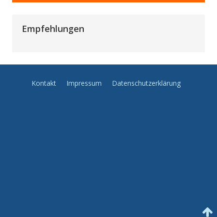
Empfehlungen
Kontakt
Impressum
Datenschutzerklärung