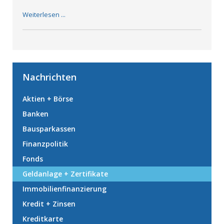
Weiterlesen ...
Nachrichten
Aktien + Börse
Banken
Bausparkassen
Finanzpolitik
Fonds
Geldanlage + Zertifikate
Immobilienfinanzierung
Kredit + Zinsen
Kreditkarte