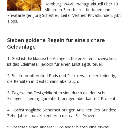
Hamburg. WAVE managt aktuell über 13
Milliarden Euro für Institutionen und
Privatanleger. Jörg Schettler, Leiter Vertrieb Privatkunden, gibt
Tipps.
Sieben goldene Regeln für eine sichere
Geldanlage
1. Gold ist die klassische Anlage in Krisenzeiten. Inzwischen
ist das Edelmetall jedoch für einen Einstieg zu teuer.
2. Bei Immobilien sind Preis und Risiko zwar derzeit niedrig,
die Renditen in Deutschland aber auch.
3. Tages- und Festgeldkonten sind durch die deutsche
Einlagensicherung garantiert, bringen aber kaum 2 Prozent.
4. Höchstmögliche Sicherheit bringen Anleihen des Bundes:
Zehn Jahre Laufzeit rentieren mit ca. 3,1 Prozent.
5. Staatsanleihen anderer Euroländer bieten eine etwas