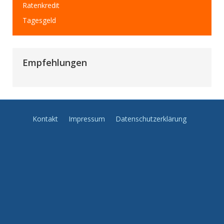
Ratenkredit
Tagesgeld
Empfehlungen
Kontakt
Impressum
Datenschutzerklärung