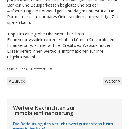
Banken und Bausparkassen begleitet und bei der
Aufbereitung der notwendigen Unterlagen unterstützt. Ein
Partner der nicht nur bares Geld, sondern auch wichtige Zeit
sparen kann.
Tipp: Um eine grobe Übersicht über Ihren
Finanzierungsspielraum zu erhalten können Sie vorab den
Finanzierungsrechner auf der Creditweb-Website nutzen.
Dieser liefert Ihnen wertvolle Informationen für Ihre
Objektauswahl.
Quelle: Tipps24-Netzwerk - OC
Zurück
Weiter
Weitere Nachrichten zur
Immobilienfinanzierung
Die Bedeutung des Verkehrswertgutachtens beim
Immobilienkauf