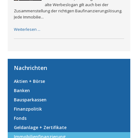
alte Werbeslogan gilt auch bei der
Zusammenstellung der richtigen Baufinanzierungslösung.
Jede Immobilie...
Weiterlesen ...
Nachrichten
Aktien + Börse
Banken
Bausparkassen
Finanzpolitik
Fonds
Geldanlage + Zertifikate
Immobilienfinanzierung