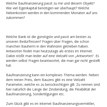
Welche Baufinanzierung passt zu mir und diesem Objekt?
Wie viel Eigenkapital benötigen wir überhaupt? Welche
Nebenkosten werden in den kommenden Monaten auf uns
zukommen?
Welche Bank ist die günstigste und passt am besten zu
unseren Bedürfnissen? Fragen über Fragen, die schon
manchen Bauherrn in den Wahnsinn getrieben haben.
Antworten findet man heutzutage als erstes im Internet.
Dabei stößt man leider auf eine Vielzahl von „Antworten“. Es
werden selbst Fragen beantwortet, die man gar nicht gestellt
hat.
Baufinanzierung kann ein komplexes Thema werden. Neben
dem reinen Preis, dem Bauzins gibt es eine Vielzahl
Parameter, welche es zu berücksichtigen gilt. Zu nennen sind
hier natürlich die Länge der Zinsbindung, die Flexibilität der
Baufinanzierung, Sondertilgungen etc.
Zum Glück gibt es im Internet Baufinanzierungsvermittler,