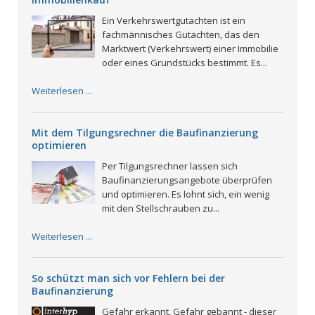
Ein Verkehrswertgutachten ist ein
fachmännisches Gutachten, das den
Marktwert (Verkehrswert) einer Immobilie
oder eines Grundstücks bestimmt. Es...
Weiterlesen ...
Mit dem Tilgungsrechner die Baufinanzierung
optimieren
Per Tilgungsrechner lassen sich
Baufinanzierungsangebote überprüfen
und optimieren. Es lohnt sich, ein wenig
mit den Stellschrauben zu...
Weiterlesen ...
So schützt man sich vor Fehlern bei der
Baufinanzierung
Gefahr erkannt, Gefahr gebannt - dieser