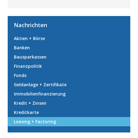
Nachrichten
Aktien + Börse
Banken
Bausparkassen
Finanzpolitik
Fonds
Geldanlage + Zertifikate
Immobilienfinanzierung
Kredit + Zinsen
Kreditkarte
Leasing + Factoring