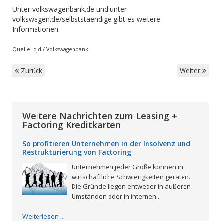
Unter volkswagenbank.de und unter
volkswagen.de/selbststaendige gibt es weitere
Informationen.
Quelle: djd / Volkswagenbank
Zurück
Weiter
Weitere Nachrichten zum Leasing +
Factoring Kreditkarten
So profitieren Unternehmen in der Insolvenz und
Restrukturierung von Factoring
Unternehmen jeder Größe können in
wirtschaftliche Schwierigkeiten geraten.
Die Gründe liegen entweder in äußeren
Umständen oder in internen...
Weiterlesen ...