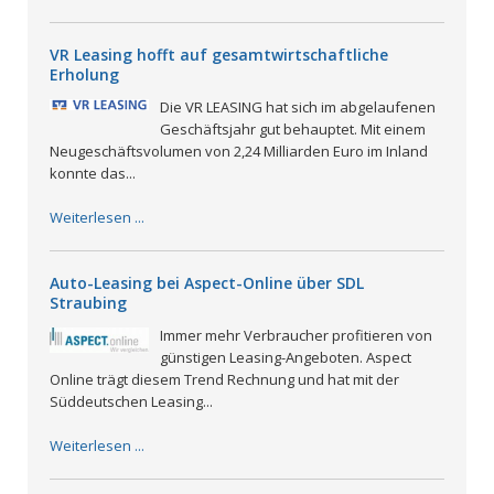
VR Leasing hofft auf gesamtwirtschaftliche
Erholung
Die VR LEASING hat sich im abgelaufenen
Geschäftsjahr gut behauptet. Mit einem
Neugeschäftsvolumen von 2,24 Milliarden Euro im Inland
konnte das...
Weiterlesen ...
Auto-Leasing bei Aspect-Online über SDL
Straubing
Immer mehr Verbraucher profitieren von
günstigen Leasing-Angeboten. Aspect
Online trägt diesem Trend Rechnung und hat mit der
Süddeutschen Leasing...
Weiterlesen ...