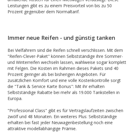
Leistungen gibt es zu einem Preisvorteil von bis zu 50
Prozent gegenüber dem Normaltarif.
Immer neue Reifen - und günstig tanken
Bei Vielfahrern sind die Reifen schnell verschlissen. Mit dem
"Reifen-Clever-Paket" können Selbstständige ihre Sommer-
und Winterreifen wechseln lassen, wahlweise sogar komplett
mit Felgen. Die Kosten im Rahmen dieses Pakets sind 40
Prozent geringer als bei bisherigen Angeboten. Für
zusätzlichen Komfort und eine volle Kostenkontrolle sorgt
die "Tank & Service Karte Bonus": Mit ihr erhalten
Selbstständige Rabatte bei mehr als 19.000 Tankstellen in
Europa.
"Professional Class" gibt es für Vertragslaufzeiten zwischen
zwölf und 48 Monaten. Ein weiteres Plus: Selbstständige
erhalten bei fast jeder Neuwagenbestellung noch eine
attraktive modellabhängige Prämie.