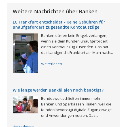
Weitere Nachrichten über Banken
LG Frankfurt entscheidet - Keine Gebühren für
unaufgefordert zugesandte Kontoauszüge
Banken dürfen kein Entgelt verlangen,
wenn sie dem Kunden unaufgefordert
einen Kontoauszug zusenden. Das hat
das Landgericht Frankfurt am Main nach...
Weiterlesen ...
Wie lange werden Bankfilialen noch benötigt?
Bundesweit schließen immer mehr
Banken und Sparkassen Filialen, weil die
Kunden bevorzugt digitale Zugangswege
und Anwendungen nutzen. Das...
Weiterlesen ...