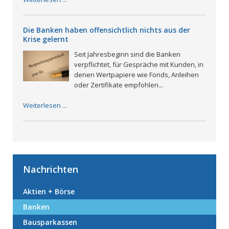
Die Banken haben offensichtlich nichts aus der
Krise gelernt
Seit Jahresbeginn sind die Banken
verpflichtet, für Gespräche mit Kunden, in
denen Wertpapiere wie Fonds, Anleihen
oder Zertifikate empfohlen...
Weiterlesen ...
Nachrichten
Aktien + Börse
Banken
Bausparkassen