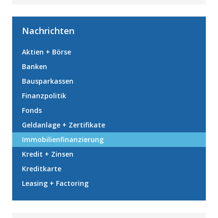
Nachrichten
Aktien + Börse
Banken
Bausparkassen
Finanzpolitik
Fonds
Geldanlage + Zertifikate
Immobilienfinanzierung
Kredit + Zinsen
Kreditkarte
Leasing + Factoring