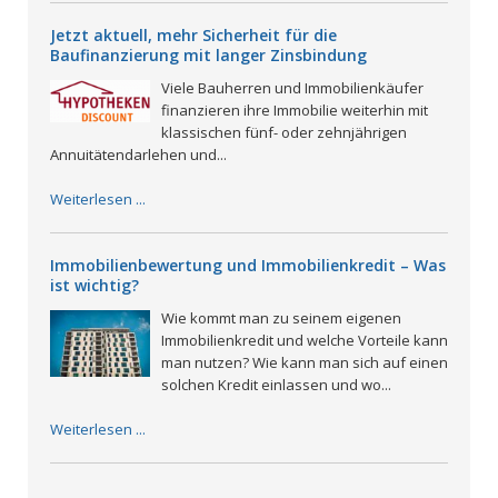
Jetzt aktuell, mehr Sicherheit für die
Baufinanzierung mit langer Zinsbindung
Viele Bauherren und Immobilienkäufer
finanzieren ihre Immobilie weiterhin mit
klassischen fünf- oder zehnjährigen
Annuitätendarlehen und...
Weiterlesen ...
Immobilienbewertung und Immobilienkredit – Was
ist wichtig?
Wie kommt man zu seinem eigenen
Immobilienkredit und welche Vorteile kann
man nutzen? Wie kann man sich auf einen
solchen Kredit einlassen und wo...
Weiterlesen ...