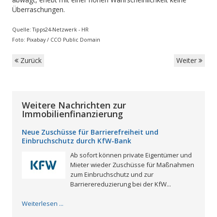
Überraschungen.
Quelle: Tipps24-Netzwerk - HR
Foto: Pixabay / CCO Public Domain
Zurück
Weiter
Weitere Nachrichten zur
Immobilienfinanzierung
Neue Zuschüsse für Barrierefreiheit und
Einbruchschutz durch KfW-Bank
Ab sofort können private Eigentümer und
Mieter wieder Zuschüsse für Maßnahmen
zum Einbruchschutz und zur
Barrierereduzierung bei der KfW...
Weiterlesen ...