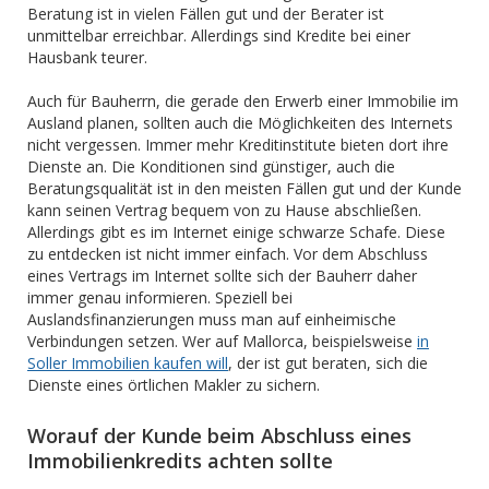
Beratung ist in vielen Fällen gut und der Berater ist
unmittelbar erreichbar. Allerdings sind Kredite bei einer
Hausbank teurer.
Auch für Bauherrn, die gerade den Erwerb einer Immobilie im
Ausland planen, sollten auch die Möglichkeiten des Internets
nicht vergessen. Immer mehr Kreditinstitute bieten dort ihre
Dienste an. Die Konditionen sind günstiger, auch die
Beratungsqualität ist in den meisten Fällen gut und der Kunde
kann seinen Vertrag bequem von zu Hause abschließen.
Allerdings gibt es im Internet einige schwarze Schafe. Diese
zu entdecken ist nicht immer einfach. Vor dem Abschluss
eines Vertrags im Internet sollte sich der Bauherr daher
immer genau informieren. Speziell bei
Auslandsfinanzierungen muss man auf einheimische
Verbindungen setzen. Wer auf Mallorca, beispielsweise
in
Soller Immobilien kaufen will
, der ist gut beraten, sich die
Dienste eines örtlichen Makler zu sichern.
Worauf der Kunde beim Abschluss eines
Immobilienkredits achten sollte